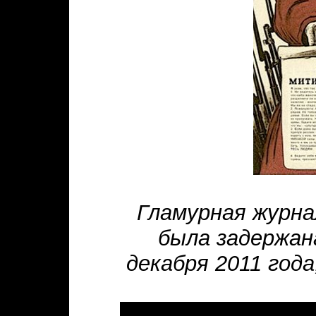
Гламурная журна
была задержан
декабря 2011 года