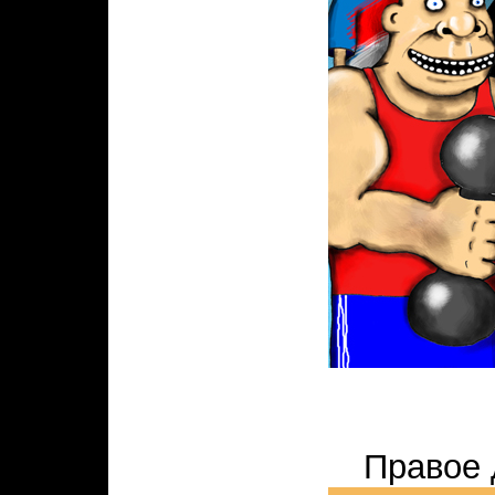
Правое 