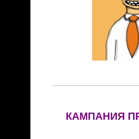
КАМПАНИЯ П