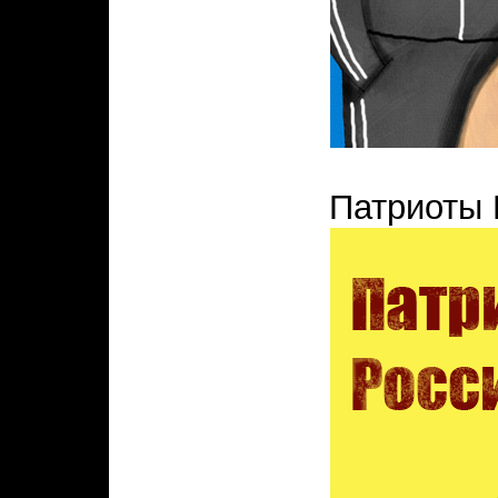
Патриоты 