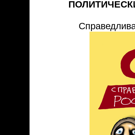
ПОЛИТИЧЕСК
Справедлива