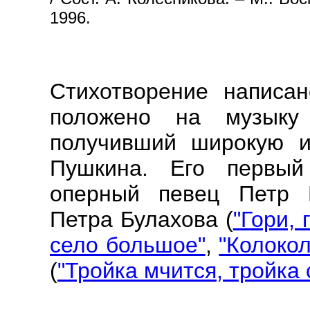
1996.
Стихотворение написан
положено на музыку
получивший широкую и
Пушкина. Его первый
оперный певец Петр Б
Петра Булахова (
"Гори, 
село большое"
,
"Колокол
(
"Тройка мчится, тройка 