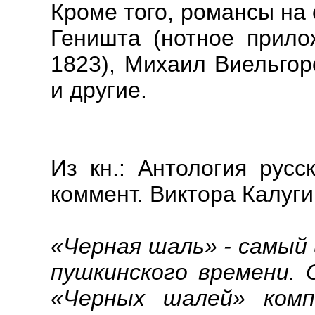
Кроме того, романсы на
Геништа (нотное прило
1823), Михаил Виельгор
и другие.
Из кн.: Антология русс
коммент. Виктора Калуги
«Черная шаль» - самый
пушкинского времени.
«Черных шалей» комп