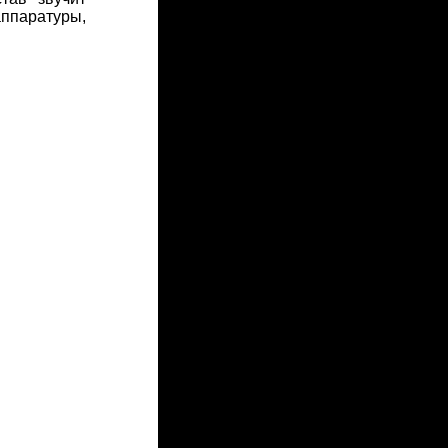
аппаратуры,