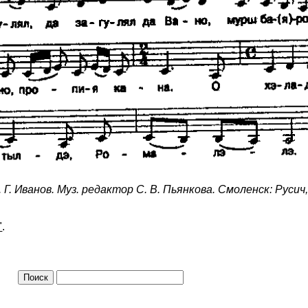
 Г. Иванов. Муз. редактор С. В. Пьянкова. Смоленск: Русич,
"
.