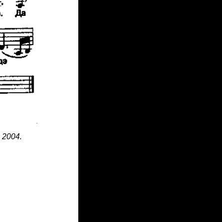
 2004.