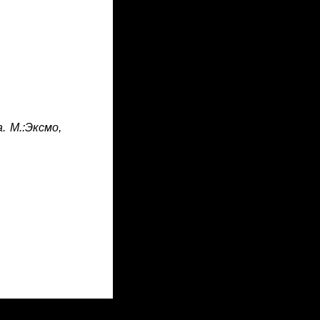
. М.:Эксмо,