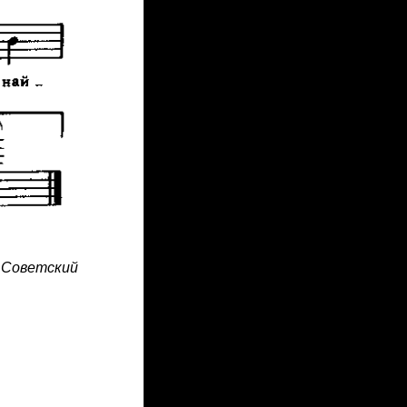
 Советский