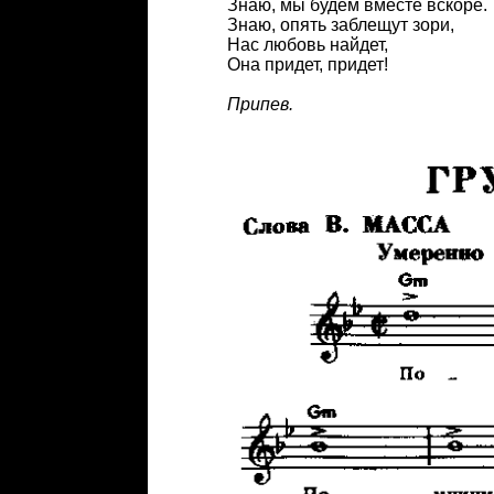
Знаю, мы будем вместе вскоре.
Знаю, опять заблещут зори,
Нас любовь найдет,
Она придет, придет!
Припев.