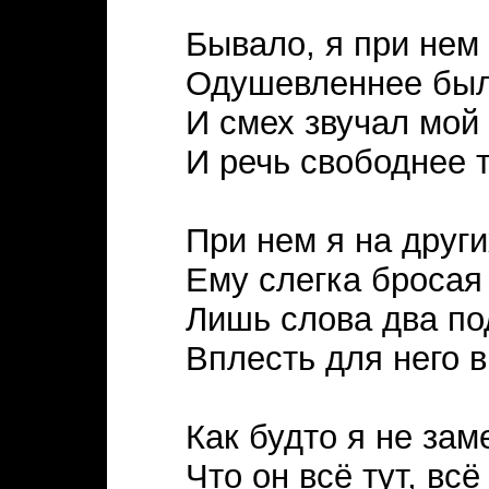
Бывало, я при нем
Одушевленнее был
И смех звучал мой
И речь свободнее т
При нем я на други
Ему слегка бросая 
Лишь слова два по
Вплесть для него в
Как будто я не зам
Что он всё тут, всё