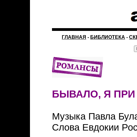
ГЛАВНАЯ
-
БИБЛИОТЕКА
-
СК
БЫВАЛО, Я ПРИ 
Музыка Павла Бул
Слова Евдокии Ро