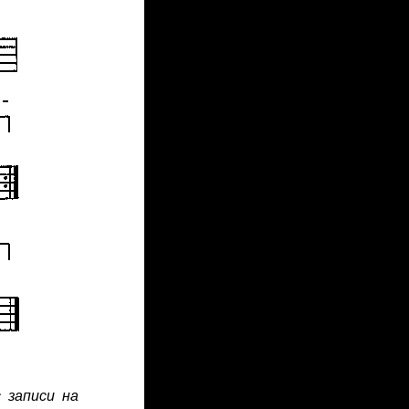
 записи на