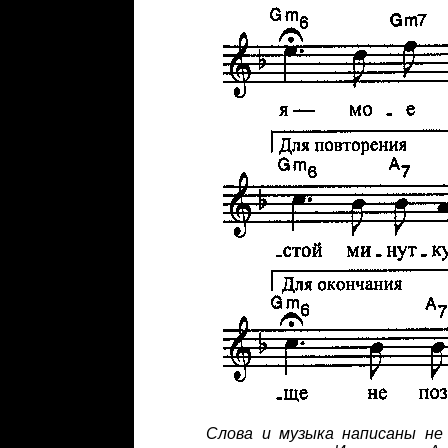
Слова и музыка написаны не 