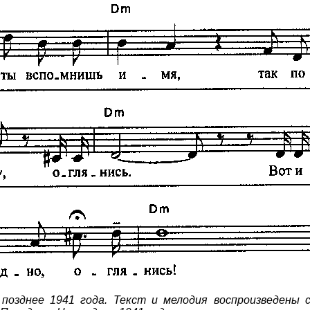
позднее 1941 года. Текст и мелодия воспроизведены с