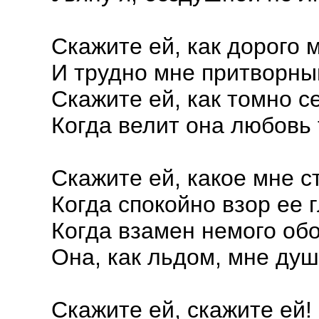
Скажите ей, как дорого 
И трудно мне притворны
Скажите ей, как томно с
Когда велит она любовь 
Скажите ей, какое мне с
Когда спокойно взор ее г
Когда взамен немого об
Она, как льдом, мне душ
Скажите ей, скажите ей!