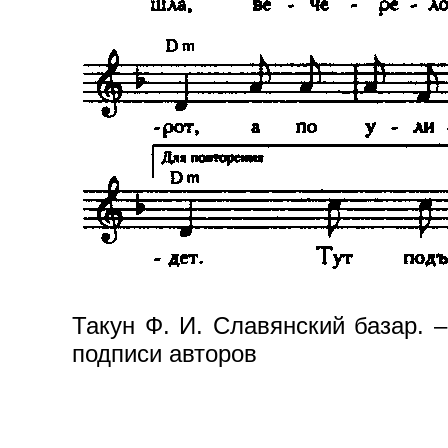
Такун Ф. И. Славянский базар. –
подписи авторов