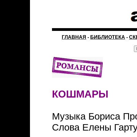
ГЛАВНАЯ
-
БИБЛИОТЕКА
-
СК
КОШМАРЫ
Музыка Бориса Пр
Слова Елены Гарту