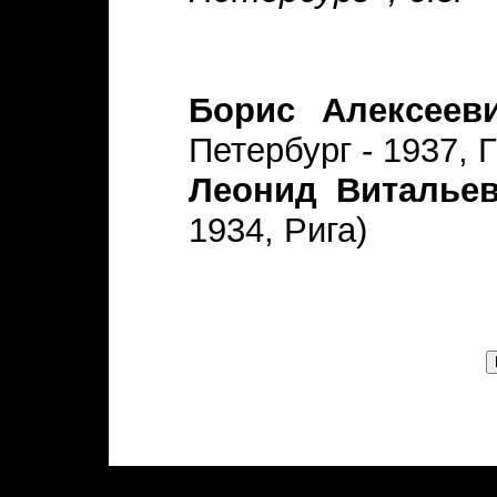
Борис Алексеев
Петербург - 1937, 
Леонид Виталье
1934, Рига)