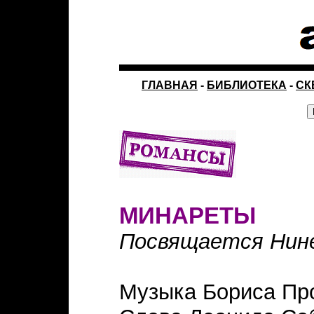
ГЛАВНАЯ
-
БИБЛИОТЕКА
-
СК
МИНАРЕТЫ
Посвящается Нине
Музыка Бориса Пр