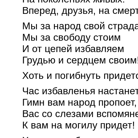
Вперед, друзья, на смерт
Мы за народ свой страд
Мы за свободу стоим
И от цепей избавляем
Грудью и сердцем своим
Хоть и погибнуть приде
Час избавленья настанет
Гимн вам народ пропоет,
Вас со слезами вспомяне
К вам на могилу придет!