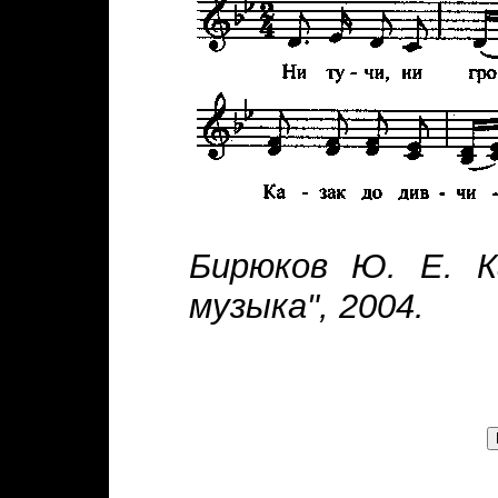
Бирюков Ю. Е. Ка
музыка", 2004.