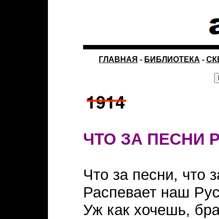
ГЛАВНАЯ
-
БИБЛИОТЕКА
-
СК
ЧТО ЗА ПЕСНИ 
Что за песни, что 
Распевает наш Рус
Уж как хочешь, бра