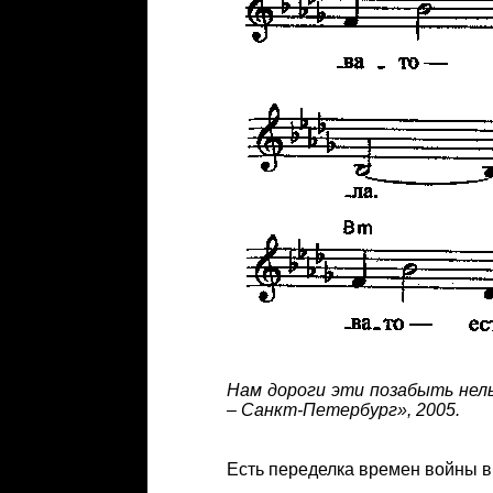
Нам дороги эти позабыть нельз
– Санкт-Петербург», 2005.
Есть переделка времен войны в