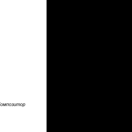
«Композитор