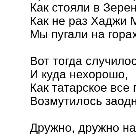
Как стояли в Зерен
Как не раз Хаджи 
Мы пугали на горах
Вот тогда случилос
И куда нехорошо,
Как татарское все
Возмутилось заодн
Дружно, дружно н