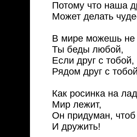
Потому что наша 
Может делать чуде
В мире можешь не
Ты беды любой,
Если друг с тобой,
Рядом друг с тобой
Как росинка на ла
Мир лежит,
Он придуман, чтоб
И дружить!