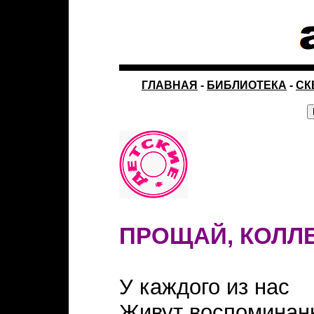
ГЛАВНАЯ
-
БИБЛИОТЕКА
-
СК
ПРОЩАЙ, КОЛЛ
У каждого из нас
Живут воспоминан