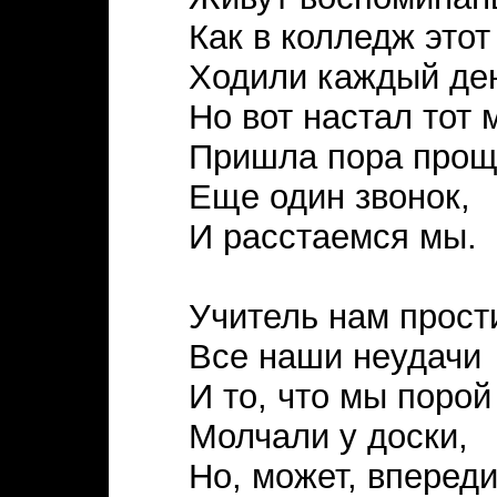
Как в колледж этот
Ходили каждый де
Но вот настал тот м
Пришла пора прощ
Еще один звонок,
И расстаемся мы.
Учитель нам прост
Все наши неудачи
И то, что мы порой
Молчали у доски,
Но, может, вперед