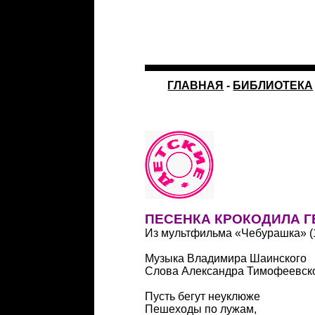
ГЛАВНАЯ
-
БИБЛИОТЕКА
ПЕСЕНКА КРОКОДИЛА 
Из мультфильма «Чебурашка» (
Музыка Владимира Шаинского
Слова Александра Тимофеевск
Пусть бегут неуклюже
Пешеходы по лужам,