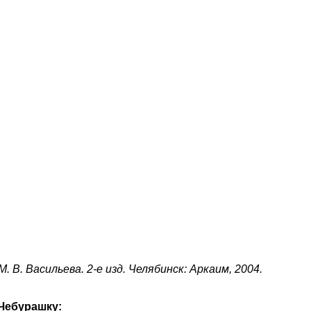
 В. Васильева. 2-е изд. Челябинск: Аркаим, 2004.
Чебурашку: