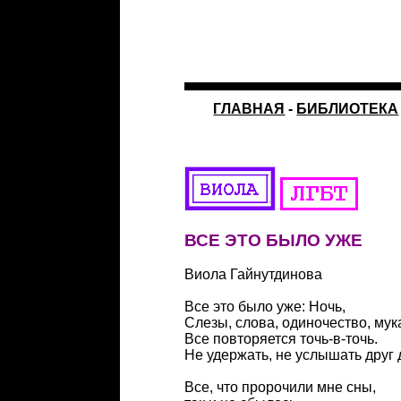
ГЛАВНАЯ
-
БИБЛИОТЕКА
ВСЕ ЭТО БЫЛО УЖЕ
Виола Гайнутдинова
Все это было уже: Ночь,
Слезы, слова, одиночество, мук
Все повторяется точь-в-точь.
Не удержать, не услышать друг 
Все, что пророчили мне сны,