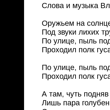
Слова и музыка В
Оружьем на солнце
Под звуки лихих т
По улице, пыль по
Проходил полк гус
По улице, пыль по
Проходил полк гус
А там, чуть подняв
Лишь пара голубен