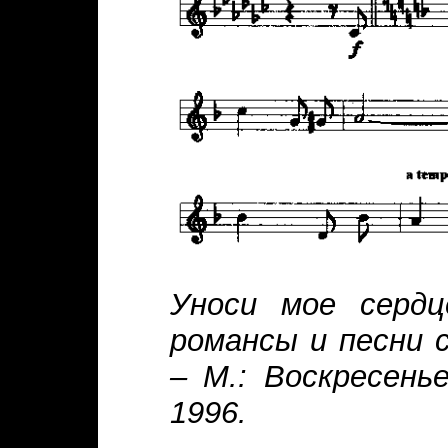
Уноси мое сердц
романсы и песни с
– М.: Воскресенье
1996.