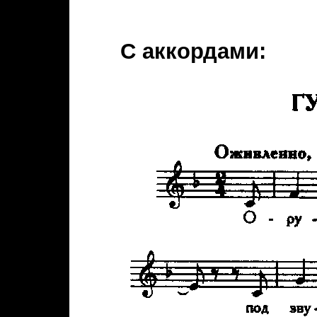
С аккордами: