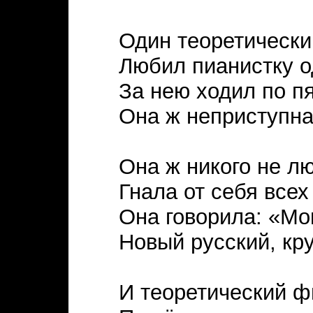
Один теоретически
Любил пианистку о
За нею ходил по пя
Она ж неприступна
Она ж никого не л
Гнала от себя всех
Она говорила: «Мо
Новый русский, кр
И теоретический ф