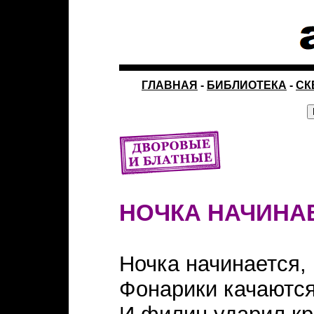
ГЛАВНАЯ
-
БИБЛИОТЕКА
-
СК
НОЧКА НАЧИНА
Ночка начинается,
Фонарики качаются