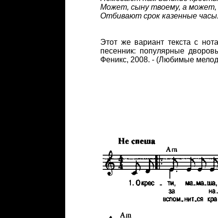
Может, сыну твоему, а может, 
Отбивают срок казенные часы
Этот же вариант текста с нота
песенник: популярные дворовы
Феникс, 2008. - (Любимые мелоди