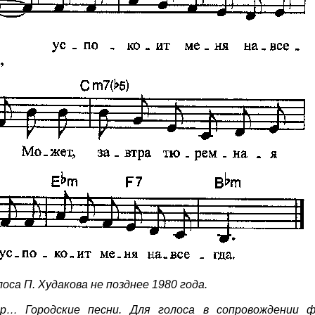
оса П. Худакова не позднее 1980 года.
… Городские песни. Для голоса в сопровождении 