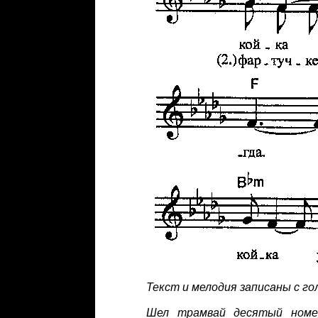
Текст и мелодия записаны с гол
Шел трамвай десятый номер