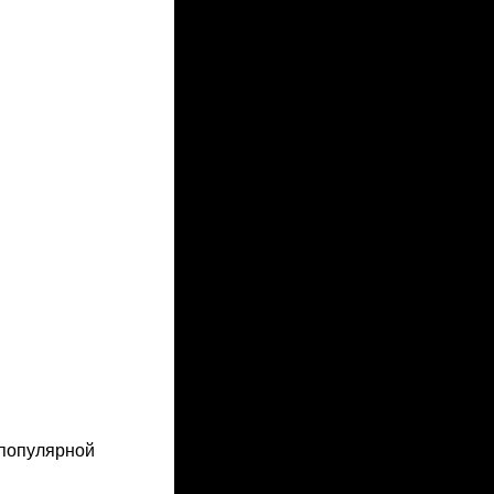
популярной