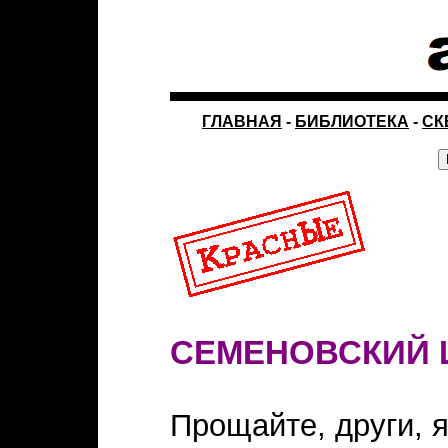
ГЛАВНАЯ
-
БИБЛИОТЕКА
-
СК
СЕМЕНОВСКИЙ 
Прощайте, други, 