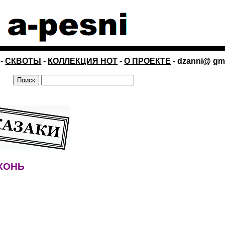
-
СКВОТЫ
-
КОЛЛЕКЦИЯ НОТ
-
О ПРОЕКТЕ
- dzanni@ gm
 КОНЬ