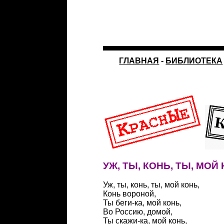
ГЛАВНАЯ
-
БИБЛИОТЕКА
УЖ, ТЫ, КОНЬ, ТЫ, МОЙ
Уж, ты, конь, ты, мой конь,
Конь вороной,
Ты беги-ка, мой конь,
Во Россию, домой,
Ты скажи-ка, мой конь,