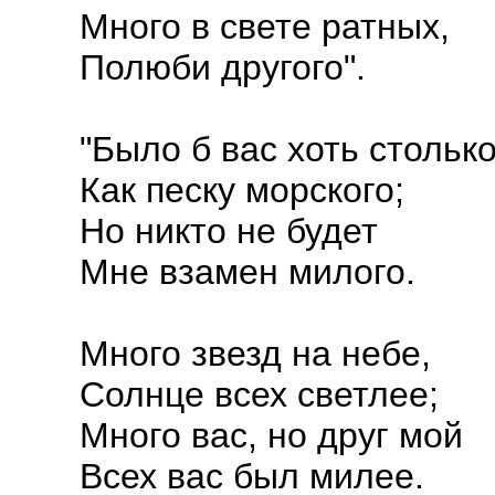
Много в свете ратных,
Полюби другого".
"Было б вас хоть столько
Как песку морского;
Но никто не будет
Мне взамен милого.
Много звезд на небе,
Солнце всех светлее;
Много вас, но друг мой
Всех вас был милее.