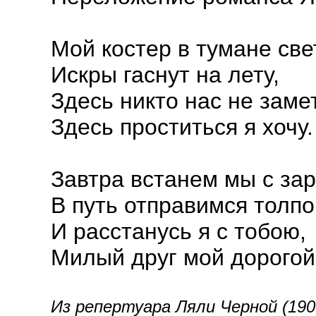
Мой костер в тумане све
Искры гаснут на лету,
Здесь никто нас не замет
Здесь проститься я хочу.
Завтра встанем мы с за
В путь отправимся толпо
И расстанусь я с тобою,
Милый друг мой дорогой
Из репертуара Ляли Черной (190