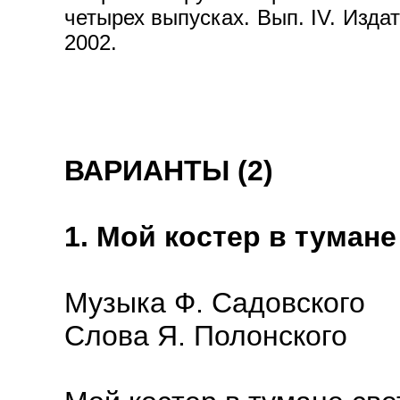
четырех выпусках. Вып. IV. Изда
2002.
ВАРИАНТЫ (2)
1. Мой костер в тумане
Музыка Ф. Садовского
Слова Я. Полонского