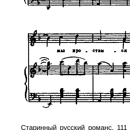
Старинный русский романс. 111