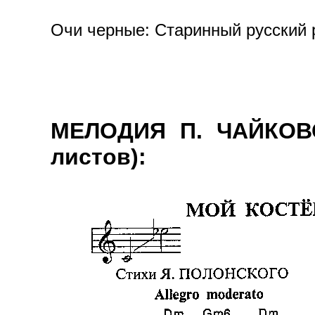
Очи черные: Старинный русский р
МЕЛОДИЯ П. ЧАЙКОВС
листов):