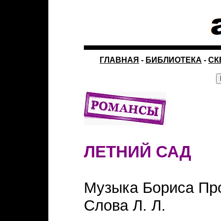
ГЛАВНАЯ
-
БИБЛИОТЕКА
-
СК
ЛЕТНИЙ САД
Музыка Бориса Пр
Слова Л. Л.