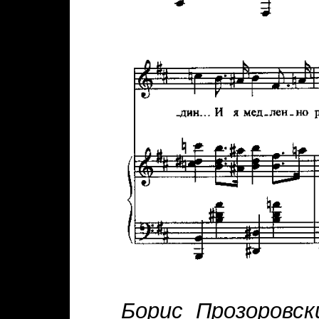
Борис Прозоровск