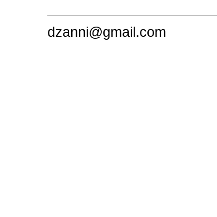
dzanni@gmail.com