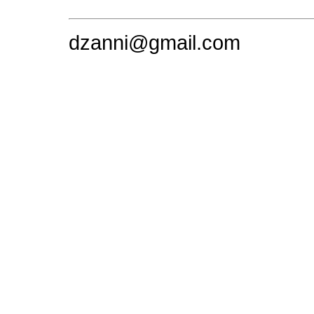
dzanni@gmail.com