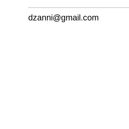
dzanni@gmail.com