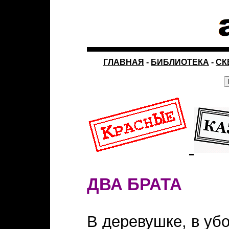
ГЛАВНАЯ
-
БИБЛИОТЕКА
-
СК
ДВА БРАТА
В деревушке, в уб