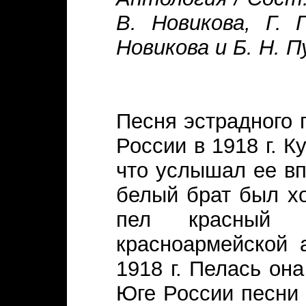
В. Новикова, Г. 
Новикова и Б. Н. П
Песня эстрадного 
России в 1918 г. 
что услышал ее вп
белый брат был хо
пел красный 
красноармейской 
1918 г. Пелась она
Юге России песн