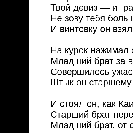
Твой девиз — и гр
Не зову тебя боль
И винтовку он взял
На курок нажимал 
Младший брат за в
Совершилось ужас
Штык он старшему 
И стоял он, как Ка
Старший брат пере
Младший брат, от 