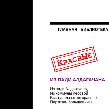
ГЛАВНАЯ
-
БИБЛИОТЕКА
ИЗ ПАДИ АЛДАГАЧАНА
Из пади Алдагачана,
Из коммуны лесовой
Выступала сотня красных
Партизан большевиков.