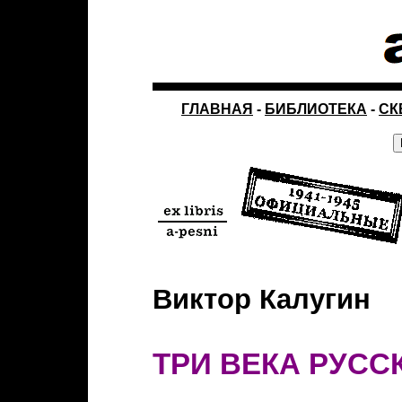
ГЛАВНАЯ
-
БИБЛИОТЕКА
-
СК
Виктор Калугин
ТРИ ВЕКА РУСС