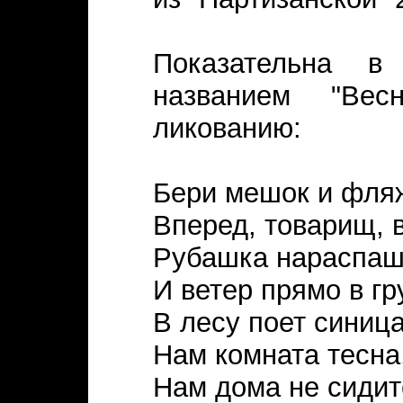
Показательна 
названием "Вес
ликованию:
Бери мешок и фля
Вперед, товарищ, в
Рубашка нараспаш
И ветер прямо в гр
В лесу поет синица
Нам комната тесна
Нам дома не сидит