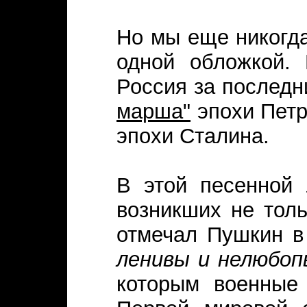
Но мы еще никогда
одной обложкой. 
Россия за последн
марша"
эпохи Петр
эпохи Сталина.
В этой песенной 
возникших не толь
отмечал Пушкин в
ленивы и нелюбо
которым военные