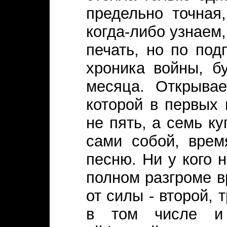
предельно точная
когда-либо узнаем
печать, но по по
хроника войны, б
месяца. Открывае
которой в первых
не пять, а семь к
сами собой, врем
песню. Ни у кого 
полном разгроме в
от силы - второй, 
в том числе и 