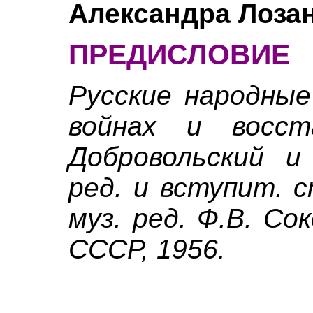
Александра Лоза
ПРЕДИСЛОВИЕ
Русские народные
войнах и восст
Добровольский и
ред. и вступит. 
муз. ред. Ф.В. Сок
СССР, 1956.