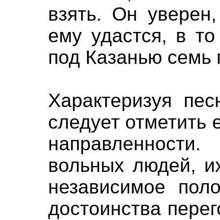
взять. Он уверен
ему удастся, в то
под Казанью семь 
Характеризуя пес
следует отметить 
направленности
вольных людей, и
независимое пол
достоинства перег