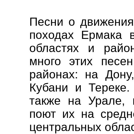
Песни о движения
походах Ермака в
областях и райо
много этих песен
районах: на Дону
Кубани и Тереке.
также на Урале, 
поют их на средн
центральных облас